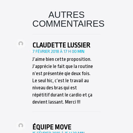
AUTRES
COMMENTAIRES
CLAUDETTE LUSSIER
7 FÉVRIER 2018 À 17 H 00 MIN
J’aime bien cette proposition.
J’apprécie le fait que la routine
n’est présentée qie deux fois.
Le seul hic, c’est le travail au
niveau des bras qui est
répétitif durant le cardio et ça
devient lassant. Merci !!!
ÉQUIPE MOVE