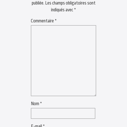
publiée.
Les champs obligatoires sont
indiqués avec
*
Commentaire
*
Nom
*
E-mail
*