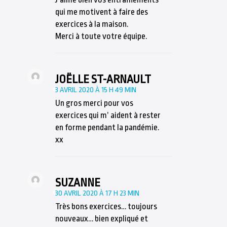
qui me motivent à faire des
exercices à la maison.
Merci à toute votre équipe.
JOËLLE ST-ARNAULT
3 AVRIL 2020 À 15 H 49 MIN
Un gros merci pour vos
exercices qui m’ aident à rester
en forme pendant la pandémie.
xx
SUZANNE
30 AVRIL 2020 À 17 H 23 MIN
Très bons exercices… toujours
nouveaux… bien expliqué et