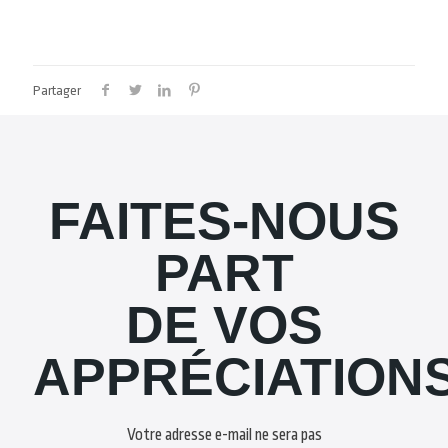
Partager
FAITES-NOUS
PART
DE VOS
APPRÉCIATION
Votre adresse e-mail ne sera pas