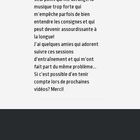
musique trop forte qui
m’empêche parfois de bien
entendre les consignes et qui
peut devenir assourdissante à
la longue!
J’ai quelques amies qui adorent
suivre ces sessions
d’entraînement et qui m’ont
fait part du même problème…
Si c’est possible d’en tenir
compte lors de prochaines
vidéos? Merci!