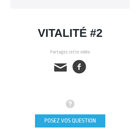
VITALITÉ #2
Partagez cette vidéo
POSEZ VOS QUESTION