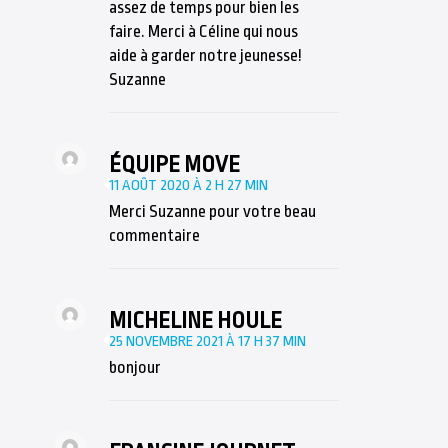
assez de temps pour bien les
faire. Merci à Céline qui nous
aide à garder notre jeunesse!
Suzanne
ÉQUIPE MOVE
11 AOÛT 2020 À 2 H 27 MIN
Merci Suzanne pour votre beau
commentaire
MICHELINE HOULE
25 NOVEMBRE 2021 À 17 H 37 MIN
bonjour