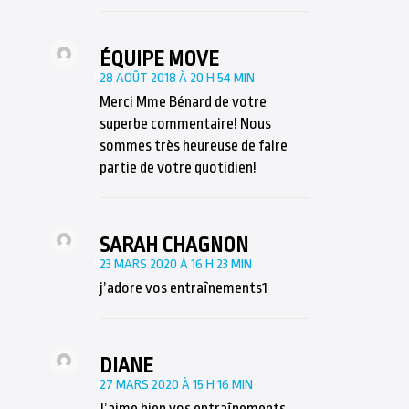
ÉQUIPE MOVE
28 AOÛT 2018 À 20 H 54 MIN
Merci Mme Bénard de votre
superbe commentaire! Nous
sommes très heureuse de faire
partie de votre quotidien!
SARAH CHAGNON
23 MARS 2020 À 16 H 23 MIN
j’adore vos entraînements1
DIANE
27 MARS 2020 À 15 H 16 MIN
J’aime bien vos entraînements