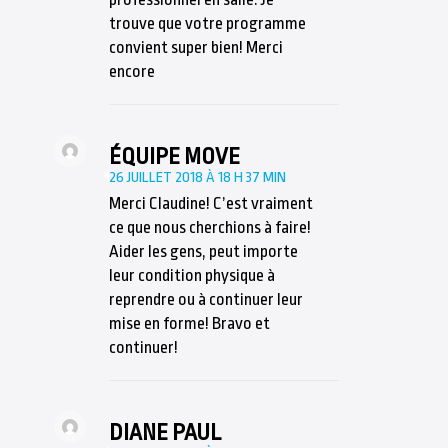
trouve que votre programme
convient super bien! Merci
encore
ÉQUIPE MOVE
26 JUILLET 2018 À 18 H 37 MIN
Merci Claudine! C’est vraiment
ce que nous cherchions à faire!
Aider les gens, peut importe
leur condition physique à
reprendre ou à continuer leur
mise en forme! Bravo et
continuer!
DIANE PAUL