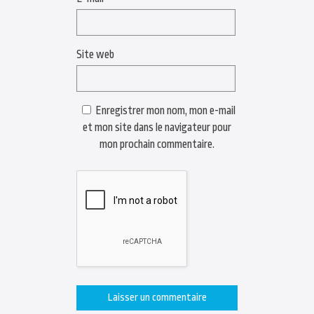
Site web
Enregistrer mon nom, mon e-mail
et mon site dans le navigateur pour
mon prochain commentaire.