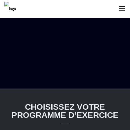
CHOISISSEZ VOTRE
PROGRAMME D’EXERCICE