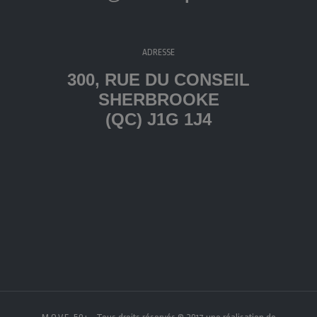
ADRESSE
300, RUE DU CONSEIL
SHERBROOKE
(QC) J1G 1J4