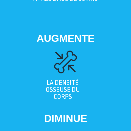
AUGMENTE
LA DENSITÉ
OSSEUSE DU
CORPS
DIMINUE