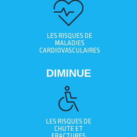
LES RISQUES DE
MALADIES
CARDIOVASCULAIRES
DIMINUE
LES RISQUES DE
CHUTE ET
FRACTURES