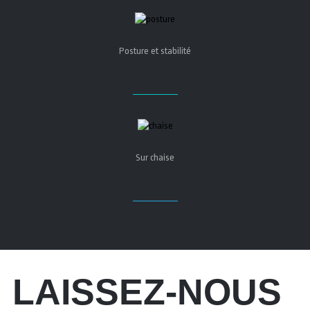
Posture et stabilité
Sur chaise
LAISSEZ-NOUS