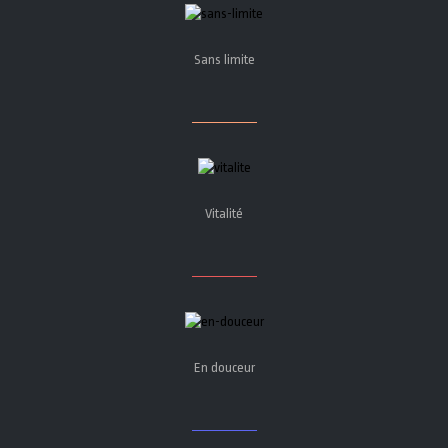
Sans limite
Vitalité
En douceur