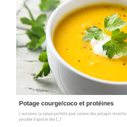
Potage courge/coco et protéines
L’automne, la saison parfaite pour cuisiner des potages réconfor
possible d’ajouter des
[…]