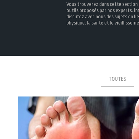
Vous trouverez dans cette section 
outils proposés par nos experts. I
discutez avec nous des sujets en lie
physique, la santé et le vieillisseme
TOUTES