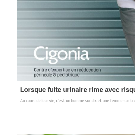
Lorsque fuite urinaire rime avec ris
Au cours de leur vie, c’est un homme sur dix et une femme sur tr