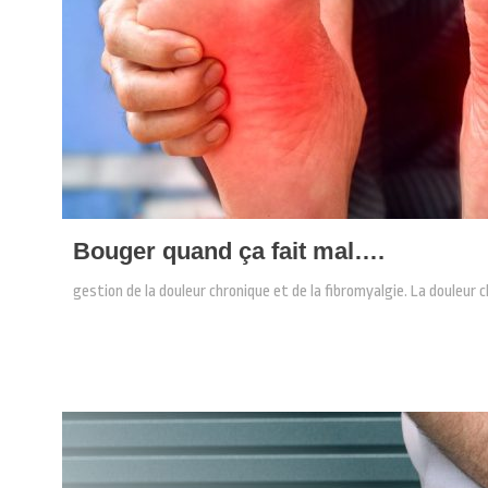
Bouger quand ça fait mal….
gestion de la douleur chronique et de la fibromyalgie. La douleur c