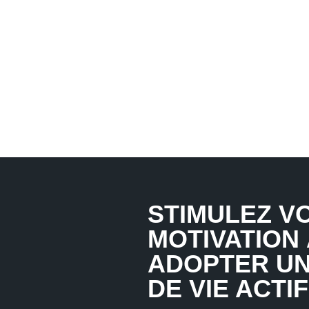
STIMULEZ V
MOTIVATION
ADOPTER U
DE VIE ACTIF