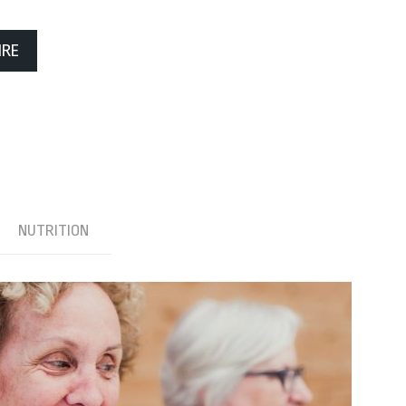
IRE
NUTRITION