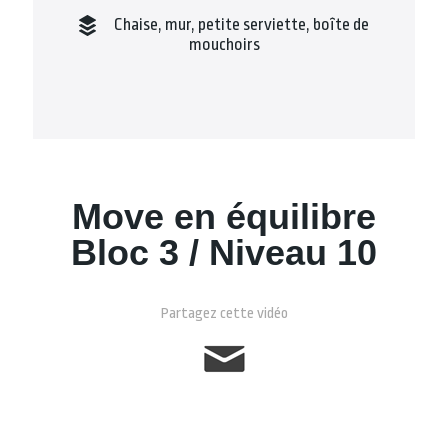
Chaise, mur, petite serviette, boîte de
mouchoirs
Move en équilibre
Bloc 3 / Niveau 10
Partagez cette vidéo