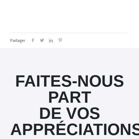
Partager
FAITES-NOUS
PART
DE VOS
APPRÉCIATION