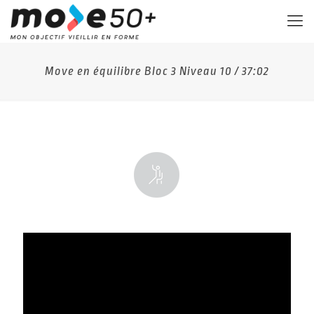
Move en équilibre Bloc 3 Niveau 10 / 37:02