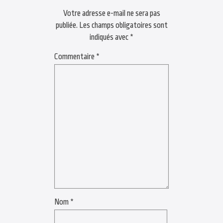
Votre adresse e-mail ne sera pas
publiée.
Les champs obligatoires sont
indiqués avec
*
Commentaire
*
Nom
*