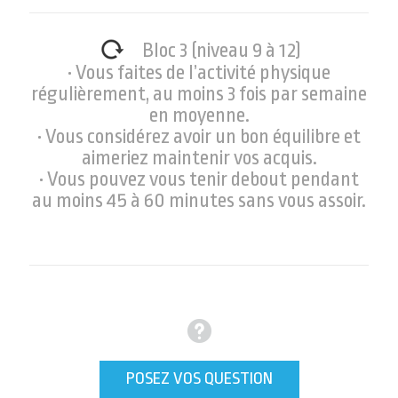
Bloc 3 (niveau 9 à 12)
• Vous faites de l’activité physique
régulièrement, au moins 3 fois par semaine
en moyenne.
• Vous considérez avoir un bon équilibre et
aimeriez maintenir vos acquis.
• Vous pouvez vous tenir debout pendant
au moins 45 à 60 minutes sans vous assoir.
POSEZ VOS QUESTION