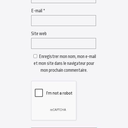
E-mail
*
Site web
Enregistrer mon nom, mon e-mail
et mon site dans le navigateur pour
mon prochain commentaire.