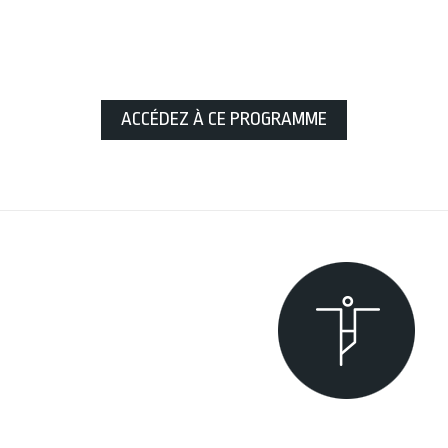
ACCÉDEZ À CE PROGRAMME