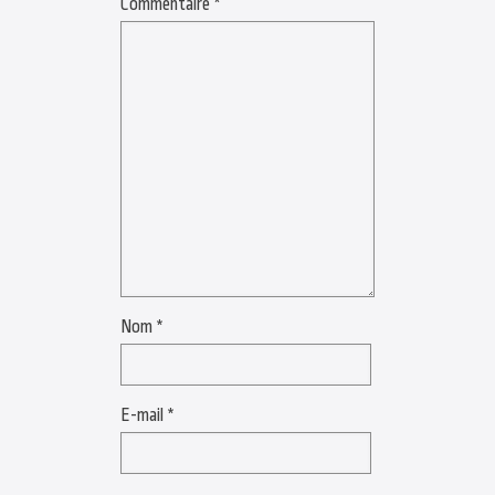
Commentaire
*
Nom
*
E-mail
*