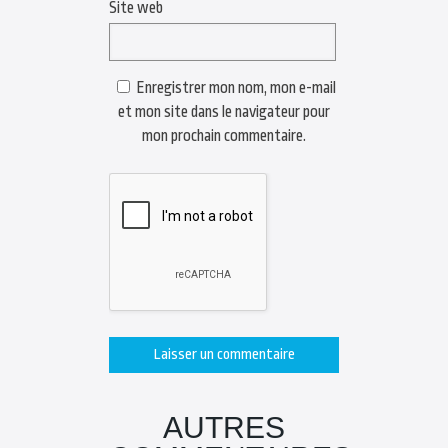
Site web
Enregistrer mon nom, mon e-mail
et mon site dans le navigateur pour
mon prochain commentaire.
AUTRES