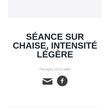
SÉANCE SUR
CHAISE, INTENSITÉ
LÉGÈRE
Partagez cette vidéo