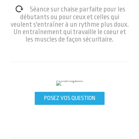
Séance sur chaise parfaite pour les
débutants ou pour ceux et celles qui
veulent s'entraîner à un rythme plus doux.
Un entraînement qui travaille le coeur et
les muscles de façon sécuritaire.
POSEZ VOS QUESTION