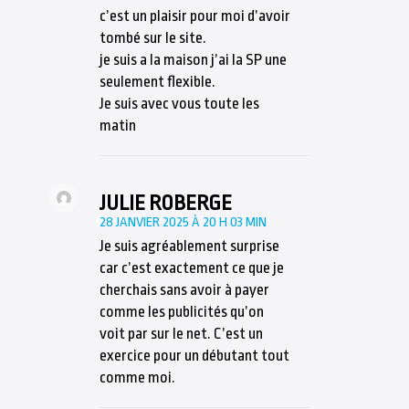
c’est un plaisir pour moi d’avoir
tombé sur le site.
je suis a la maison j’ai la SP une
seulement flexible.
Je suis avec vous toute les
matin
JULIE ROBERGE
28 JANVIER 2025 À 20 H 03 MIN
Je suis agréablement surprise
car c’est exactement ce que je
cherchais sans avoir à payer
comme les publicités qu’on
voit par sur le net. C’est un
exercice pour un débutant tout
comme moi.