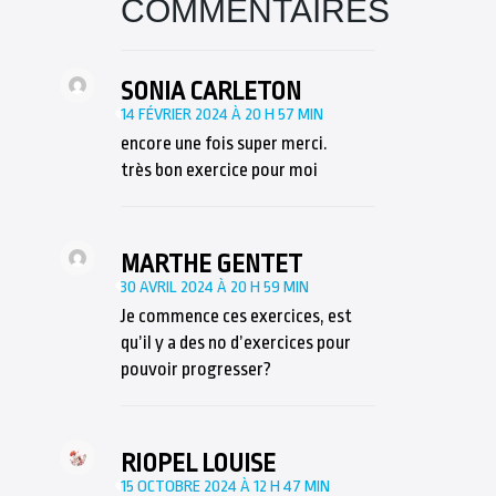
COMMENTAIRES
SONIA CARLETON
14 FÉVRIER 2024 À 20 H 57 MIN
encore une fois super merci.
très bon exercice pour moi
MARTHE GENTET
30 AVRIL 2024 À 20 H 59 MIN
Je commence ces exercices, est
qu’il y a des no d’exercices pour
pouvoir progresser?
RIOPEL LOUISE
15 OCTOBRE 2024 À 12 H 47 MIN