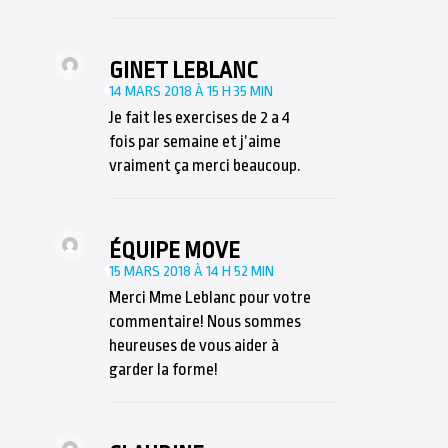
GINET LEBLANC
14 MARS 2018 À 15 H 35 MIN
Je fait les exercises de 2 a 4
fois par semaine et j’aime
vraiment ça merci beaucoup.
ÉQUIPE MOVE
15 MARS 2018 À 14 H 52 MIN
Merci Mme Leblanc pour votre
commentaire! Nous sommes
heureuses de vous aider à
garder la forme!