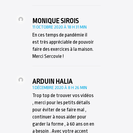
MONIQUE SIROIS
11 OCTOBRE 2020 À 18 H 31 MIN
En ces temps de pandémie il
est très appréciable de pouvoir
faire des exercices à la maison.
Merci Sercovie !
ARDUIN HALIA
1 DÉCEMBRE 2020 À 8 H 26 MIN
Trop top de trouver vos vidéos
, merci pour les petits détails
pour éviter de se faire mal ,
continuer à nous aider pour
garder la forme , à 60 ans on en
a besoin . Avec votre accent