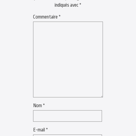
indiqués avec
*
Commentaire
*
Nom
*
E-mail
*