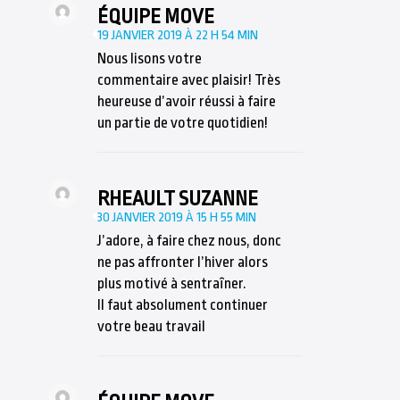
ÉQUIPE MOVE
19 JANVIER 2019 À 22 H 54 MIN
Nous lisons votre
commentaire avec plaisir! Très
heureuse d’avoir réussi à faire
un partie de votre quotidien!
RHEAULT SUZANNE
30 JANVIER 2019 À 15 H 55 MIN
J’adore, à faire chez nous, donc
ne pas affronter l’hiver alors
plus motivé à sentraîner.
Il faut absolument continuer
votre beau travail