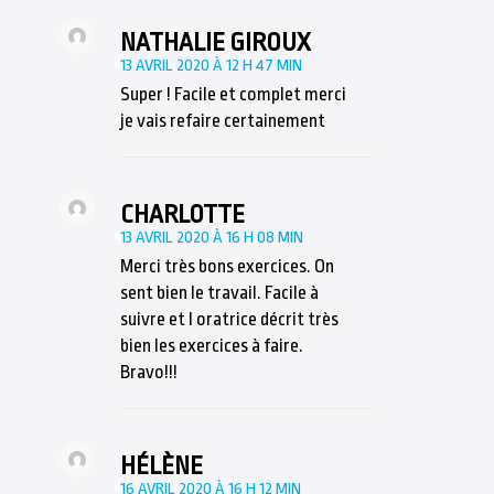
NATHALIE GIROUX
13 AVRIL 2020 À 12 H 47 MIN
Super ! Facile et complet merci
je vais refaire certainement
CHARLOTTE
13 AVRIL 2020 À 16 H 08 MIN
Merci très bons exercices. On
sent bien le travail. Facile à
suivre et l oratrice décrit très
bien les exercices à faire.
Bravo!!!
HÉLÈNE
16 AVRIL 2020 À 16 H 12 MIN