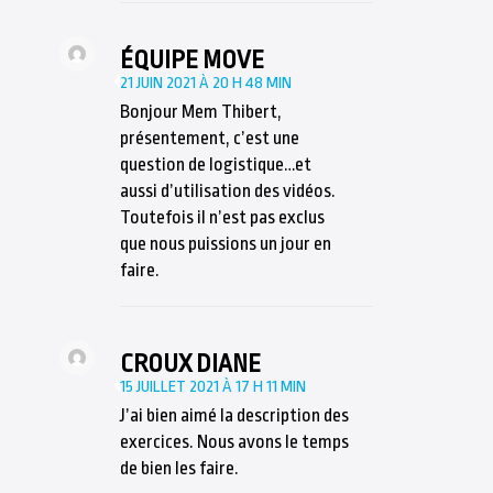
ÉQUIPE MOVE
21 JUIN 2021 À 20 H 48 MIN
Bonjour Mem Thibert,
présentement, c’est une
question de logistique…et
aussi d’utilisation des vidéos.
Toutefois il n’est pas exclus
que nous puissions un jour en
faire.
CROUX DIANE
15 JUILLET 2021 À 17 H 11 MIN
J’ai bien aimé la description des
exercices. Nous avons le temps
de bien les faire.