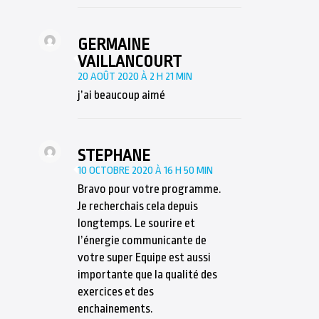
GERMAINE
VAILLANCOURT
20 AOÛT 2020 À 2 H 21 MIN
j’ai beaucoup aimé
STEPHANE
10 OCTOBRE 2020 À 16 H 50 MIN
Bravo pour votre programme.
Je recherchais cela depuis
longtemps. Le sourire et
l’énergie communicante de
votre super Equipe est aussi
importante que la qualité des
exercices et des
enchainements.