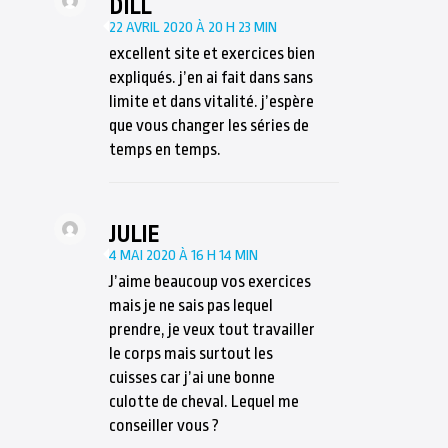
DILL
22 AVRIL 2020 À 20 H 23 MIN
excellent site et exercices bien
expliqués. j’en ai fait dans sans
limite et dans vitalité. j’espère
que vous changer les séries de
temps en temps.
JULIE
4 MAI 2020 À 16 H 14 MIN
J’aime beaucoup vos exercices
mais je ne sais pas lequel
prendre, je veux tout travailler
le corps mais surtout les
cuisses car j’ai une bonne
culotte de cheval. Lequel me
conseiller vous ?