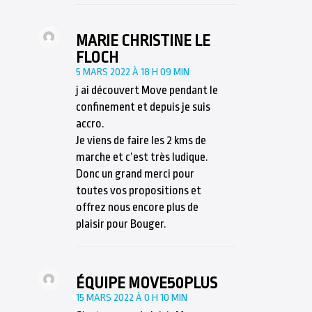
MARIE CHRISTINE LE
FLOCH
5 MARS 2022 À 18 H 09 MIN
j ai découvert Move pendant le
confinement et depuis je suis
accro.
Je viens de faire les 2 kms de
marche et c’est très ludique.
Donc un grand merci pour
toutes vos propositions et
offrez nous encore plus de
plaisir pour Bouger.
ÉQUIPE MOVE50PLUS
15 MARS 2022 À 0 H 10 MIN