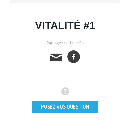
VITALITÉ #1
Partagez cette vidéo
POSEZ VOS QUESTION