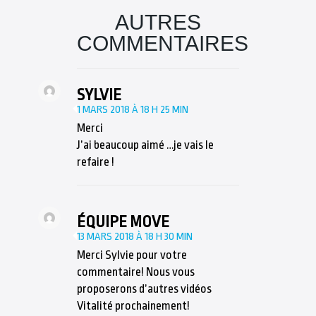
AUTRES
COMMENTAIRES
SYLVIE
1 MARS 2018 À 18 H 25 MIN
Merci
J’ai beaucoup aimé …je vais le
refaire !
ÉQUIPE MOVE
13 MARS 2018 À 18 H 30 MIN
Merci Sylvie pour votre
commentaire! Nous vous
proposerons d’autres vidéos
Vitalité prochainement!