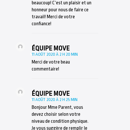
beaucoup! C’est un plaisir et un
honneur pour nous de faire ce
travail! Merci de votre
confiance!
ÉQUIPE MOVE
11 AOÛT 2020 À 2 H 20 MIN
Merci de votre beau
commentaire!
ÉQUIPE MOVE
11 AOÛT 2020 À 2 H 25 MIN
Bonjour Mme Parent, vous
devez choisir selon votre
niveau de condition physique.
Je vous suggère de remplir le