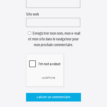
Site web
Enregistrer mon nom, mon e-mail
et mon site dans le navigateur pour
mon prochain commentaire.