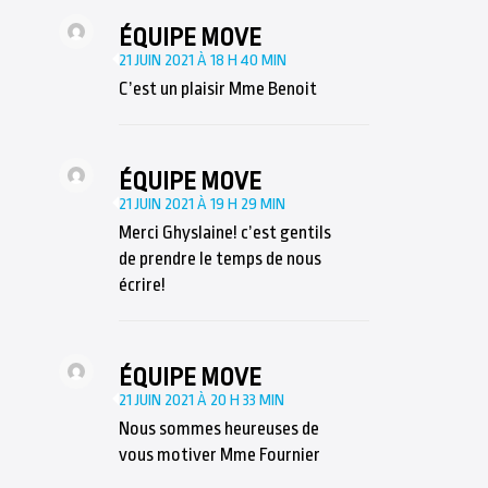
ÉQUIPE MOVE
21 JUIN 2021 À 18 H 40 MIN
C’est un plaisir Mme Benoit
ÉQUIPE MOVE
21 JUIN 2021 À 19 H 29 MIN
Merci Ghyslaine! c’est gentils
de prendre le temps de nous
écrire!
ÉQUIPE MOVE
21 JUIN 2021 À 20 H 33 MIN
Nous sommes heureuses de
vous motiver Mme Fournier