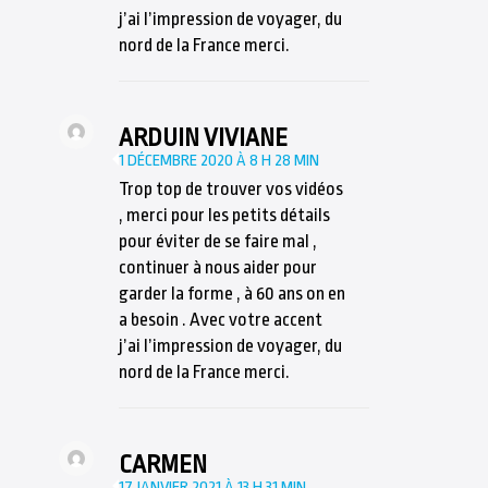
j’ai l’impression de voyager, du
nord de la France merci.
ARDUIN VIVIANE
1 DÉCEMBRE 2020 À 8 H 28 MIN
Trop top de trouver vos vidéos
, merci pour les petits détails
pour éviter de se faire mal ,
continuer à nous aider pour
garder la forme , à 60 ans on en
a besoin . Avec votre accent
j’ai l’impression de voyager, du
nord de la France merci.
CARMEN
17 JANVIER 2021 À 13 H 31 MIN