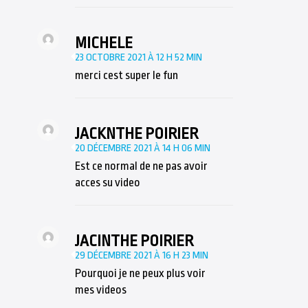
MICHELE
23 OCTOBRE 2021 À 12 H 52 MIN
merci cest super le fun
JACKNTHE POIRIER
20 DÉCEMBRE 2021 À 14 H 06 MIN
Est ce normal de ne pas avoir
acces su video
JACINTHE POIRIER
29 DÉCEMBRE 2021 À 16 H 23 MIN
Pourquoi je ne peux plus voir
mes videos