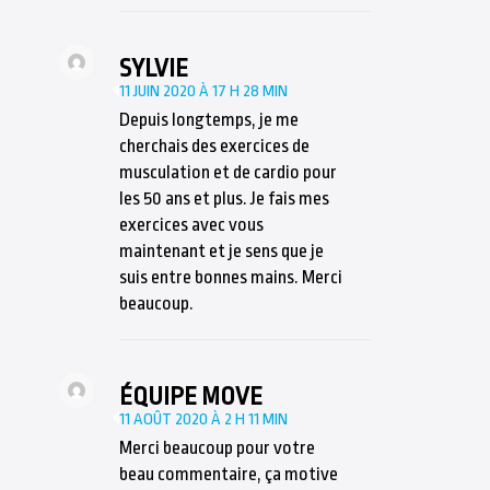
SYLVIE
11 JUIN 2020 À 17 H 28 MIN
Depuis longtemps, je me
cherchais des exercices de
musculation et de cardio pour
les 50 ans et plus. Je fais mes
exercices avec vous
maintenant et je sens que je
suis entre bonnes mains. Merci
beaucoup.
ÉQUIPE MOVE
11 AOÛT 2020 À 2 H 11 MIN
Merci beaucoup pour votre
beau commentaire, ça motive