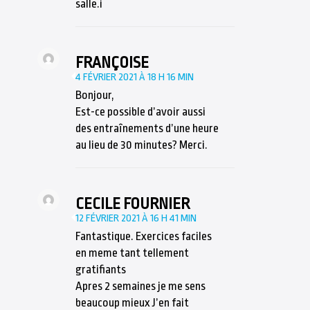
salle.i
FRANÇOISE
4 FÉVRIER 2021 À 18 H 16 MIN
Bonjour,
Est-ce possible d’avoir aussi
des entraînements d’une heure
au lieu de 30 minutes? Merci.
CECILE FOURNIER
12 FÉVRIER 2021 À 16 H 41 MIN
Fantastique. Exercices faciles
en meme tant tellement
gratifiants
Apres 2 semaines je me sens
beaucoup mieux J’en fait