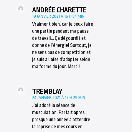
ANDRÉE CHARETTE
19 JANVIER 2021 À 16 H 54 MIN
Vraiment bien, car je peux faire
une partie pendant ma pause
de travail… Ça dégourdit et
donne de l’énergie! Surtout, je
ne sens pas de compétition et
je suis à l’aise d’adapter selon
ma forme du jour. Merci!
TREMBLAY
24 JANVIER 2021 À 17 H 29 MIN
J’ai adoré la séance de
musculation. Parfait après
presque une année à attendre
la reprise de mes cours en