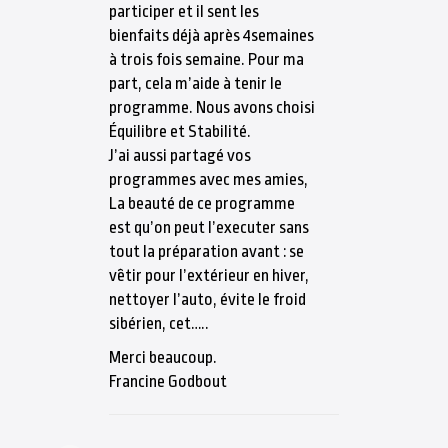
participer et il sent les
bienfaits déjà après 4semaines
à trois fois semaine. Pour ma
part, cela m’aide à tenir le
programme. Nous avons choisi
Équilibre et Stabilité.
J’ai aussi partagé vos
programmes avec mes amies,
La beauté de ce programme
est qu’on peut l’executer sans
tout la préparation avant : se
vêtir pour l’extérieur en hiver,
nettoyer l’auto, évite le froid
sibérien, cet…..
Merci beaucoup.
Francine Godbout