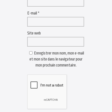
E-mail
*
Site web
Enregistrer mon nom, mon e-mail
et mon site dans le navigateur pour
mon prochain commentaire.