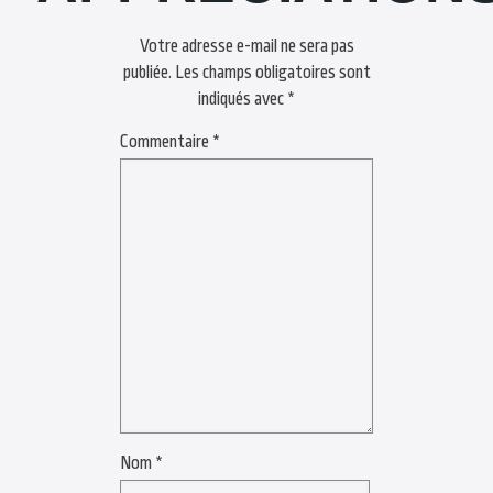
Votre adresse e-mail ne sera pas
publiée.
Les champs obligatoires sont
indiqués avec
*
Commentaire
*
Nom
*