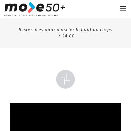
5 exercices pour muscler le haut du corps
/ 14:00