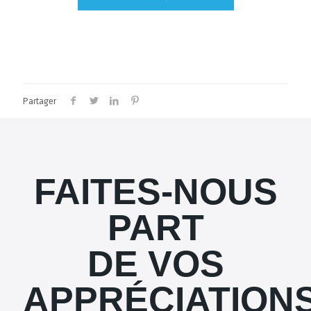
Partager
FAITES-NOUS
PART
DE VOS
APPRÉCIATION