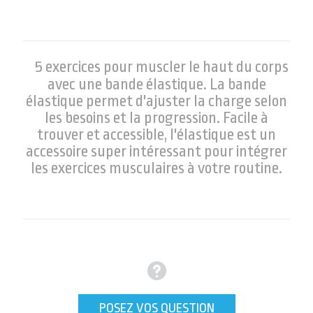
5 exercices pour muscler le haut du corps
avec une bande élastique. La bande
élastique permet d'ajuster la charge selon
les besoins et la progression. Facile à
trouver et accessible, l'élastique est un
accessoire super intéressant pour intégrer
les exercices musculaires à votre routine.
POSEZ VOS QUESTION