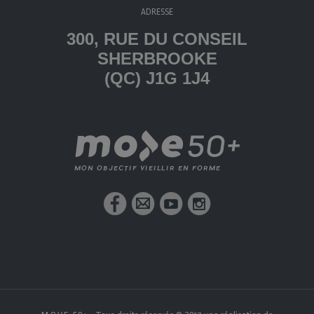
ADRESSE
300, RUE DU CONSEIL
SHERBROOKE
(QC) J1G 1J4