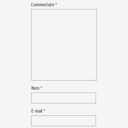
Commentaire
*
Nom
*
E-mail
*