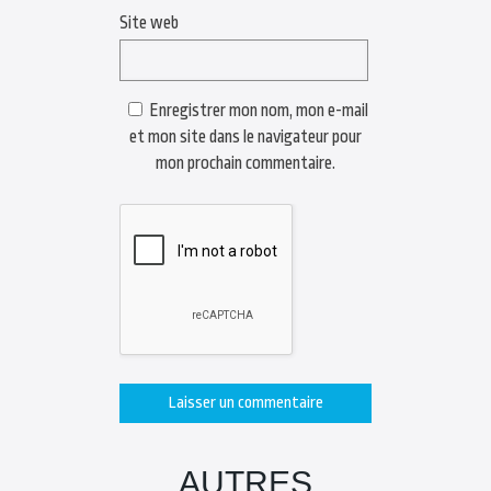
Site web
Enregistrer mon nom, mon e-mail
et mon site dans le navigateur pour
mon prochain commentaire.
AUTRES