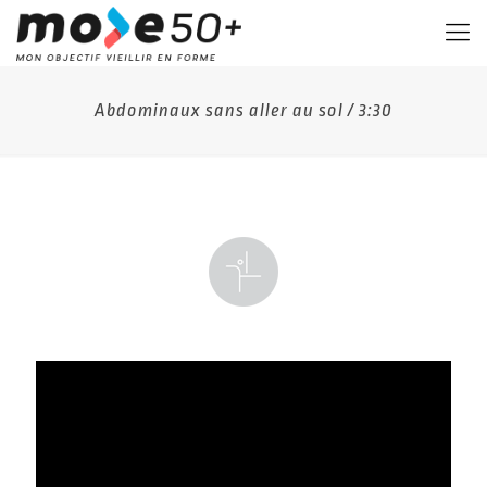
Abdominaux sans aller au sol / 3:30