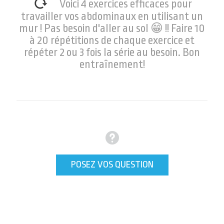
Voici 4 exercices efficaces pour
travailler vos abdominaux en utilisant un
mur ! Pas besoin d'aller au sol 😁 !! Faire 10
à 20 répétitions de chaque exercice et
répéter 2 ou 3 fois la série au besoin. Bon
entraînement!
POSEZ VOS QUESTION