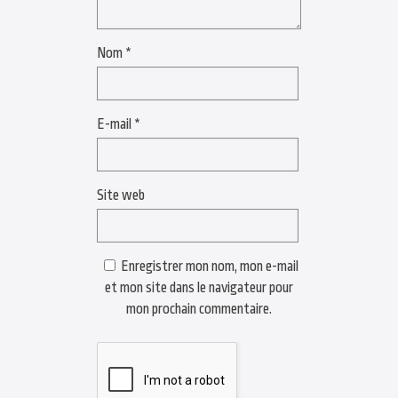
Nom
*
E-mail
*
Site web
Enregistrer mon nom, mon e-mail
et mon site dans le navigateur pour
mon prochain commentaire.