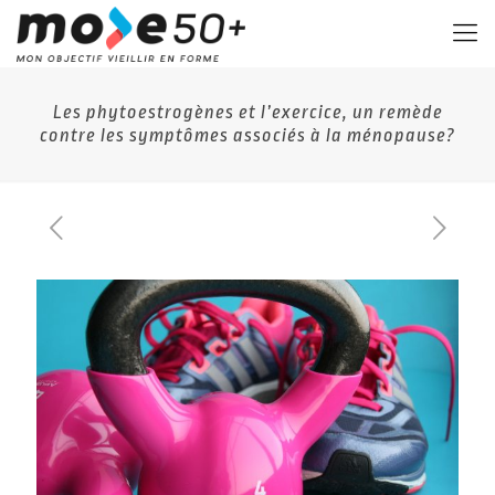
Les phytoestrogènes et l’exercice, un remède
contre les symptômes associés à la ménopause?