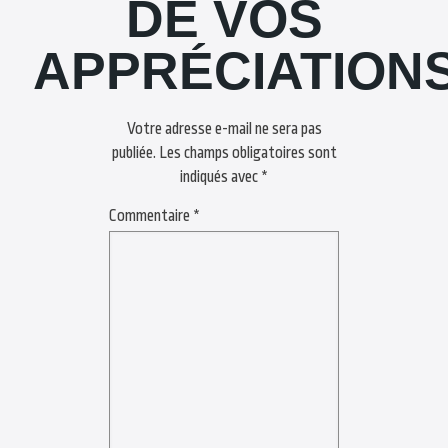
DE VOS
APPRÉCIATION
Votre adresse e-mail ne sera pas
publiée.
Les champs obligatoires sont
indiqués avec
*
Commentaire
*