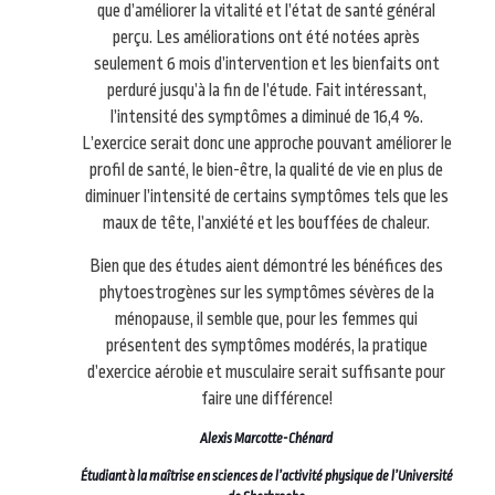
que d’améliorer la vitalité et l’état de santé général
perçu. Les améliorations ont été notées après
seulement 6 mois d’intervention et les bienfaits ont
perduré jusqu’à la fin de l’étude. Fait intéressant,
l’intensité des symptômes a diminué de 16,4 %.
L’exercice serait donc une approche pouvant améliorer le
profil de santé, le bien-être, la qualité de vie en plus de
diminuer l’intensité de certains symptômes tels que les
maux de tête, l’anxiété et les bouffées de chaleur.
Bien que des études aient démontré les bénéfices des
phytoestrogènes sur les symptômes sévères de la
ménopause, il semble que, pour les femmes qui
présentent des symptômes modérés, la pratique
d’exercice aérobie et musculaire serait suffisante pour
faire une différence!
Alexis Marcotte-Chénard
Étudiant à la maîtrise en sciences de l’activité physique de l’Université