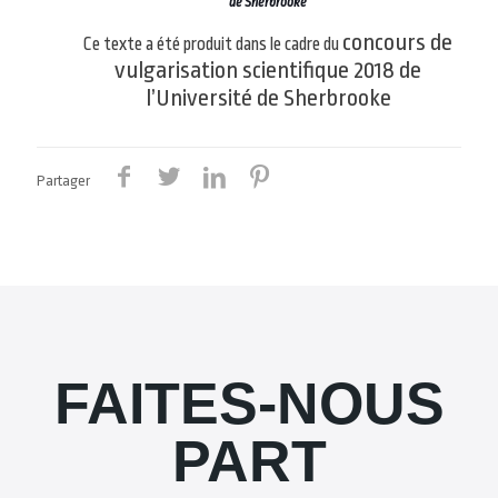
de Sherbrooke
concours de
Ce texte a été produit dans le cadre du
vulgarisation scientifique 2018 de
l’Université de Sherbrooke
Partager
FAITES-NOUS
PART