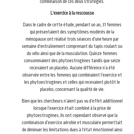
combinaison de ces deux stratégies.
L’exercice à la rescousse
Dans le cadre de cette étude, pendant un an, 31 femmes
qui présentaient des symptômes modérés de la
ménopause ont réalisé trois séances d’une heure par
semaine d’entraînement comprenant du tapis roulant ou
du vélo ainsi que de la musculation. Quinze femmes
consommaient des phytoestrogènes tandis que seize
recevaient un placebo. Aucune différence n’a été
observée entre les femmes qui combinaient l’exercice et
les phytoestrogènes et celles qui recevaient plutôt le
placebo, concernant la qualité de vie.
Bien que les chercheurs n’aient pas vu d’effet additionnel
lorsque l’exercice était combiné à la prise de
phytoestrogènes, ils ont cependant observé que la
combinaison d’exercice aérobie et musculaire permettait
de diminuer les limitations dues à l’état émotionnel ainsi