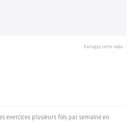
Partagez cette vidéo
ces exercices plusieurs fois par semaine en