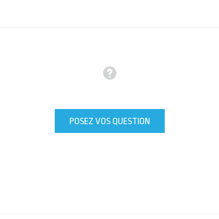
POSEZ VOS QUESTION