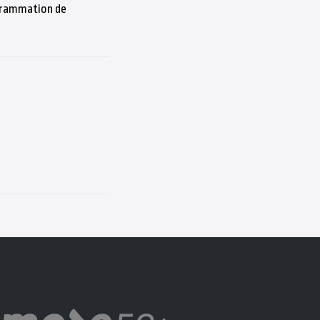
ogrammation de