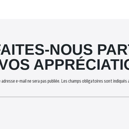
FAITES-NOUS PAR
 VOS APPRÉCIATI
 adresse e-mail ne sera pas publiée.
Les champs obligatoires sont indiqués