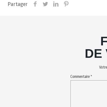
Partager
DE
Votre
Commentaire
*