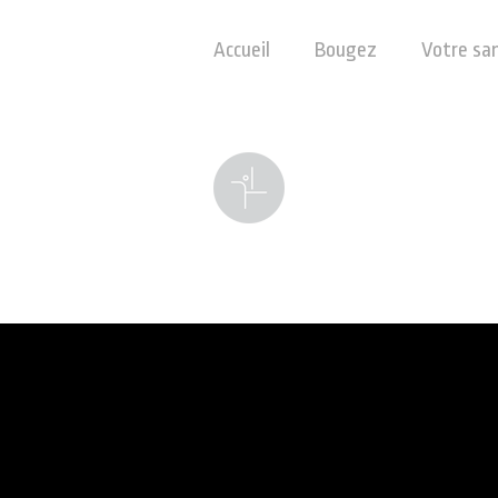
Accueil
Bougez
Votre sa