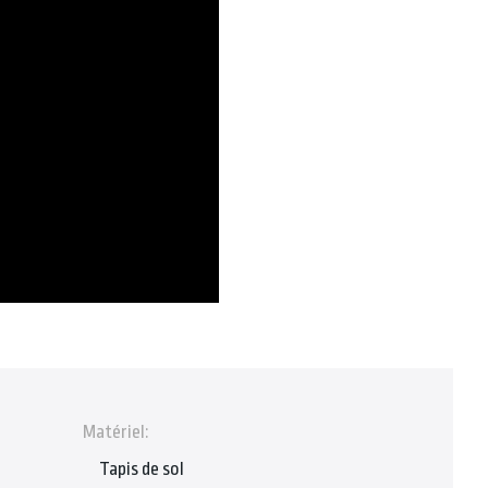
Matériel:
Tapis de sol