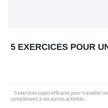
5 EXERCICES POUR U
5 exercices super efficaces pour travailler v
complément à vos autres activités.