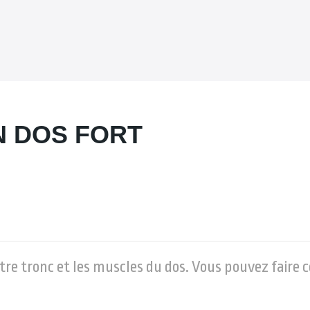
N DOS FORT
otre tronc et les muscles du dos. Vous pouvez faire 