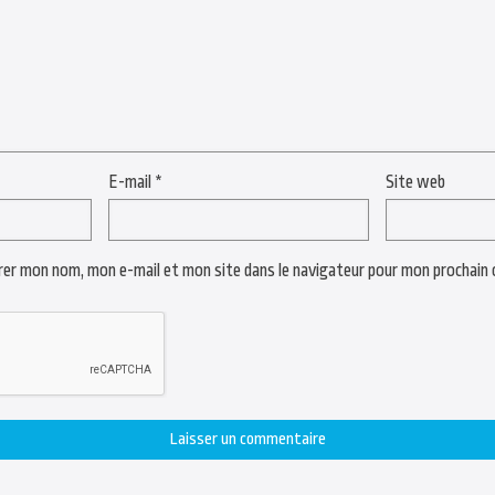
E-mail
*
Site web
rer mon nom, mon e-mail et mon site dans le navigateur pour mon prochain