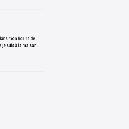
 dans mon horire de
 je suis à la maison.