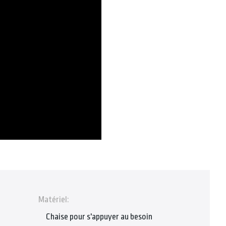
Matériel:
Chaise pour s'appuyer au besoin