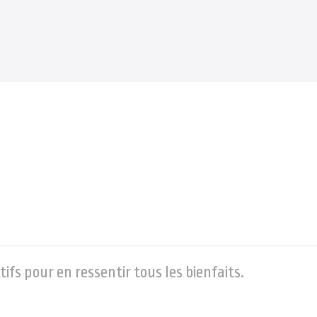
ifs pour en ressentir tous les bienfaits.