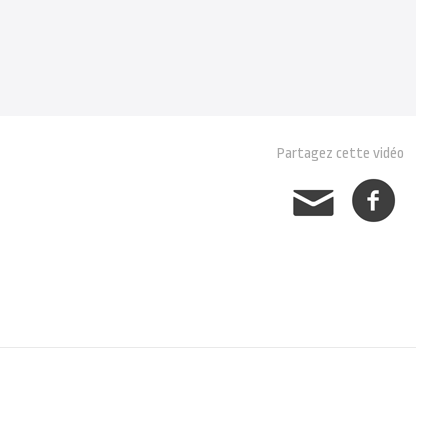
Partagez cette vidéo