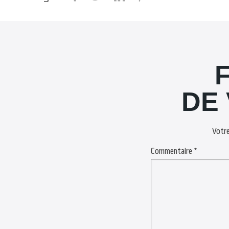
DE
Votre
Commentaire
*