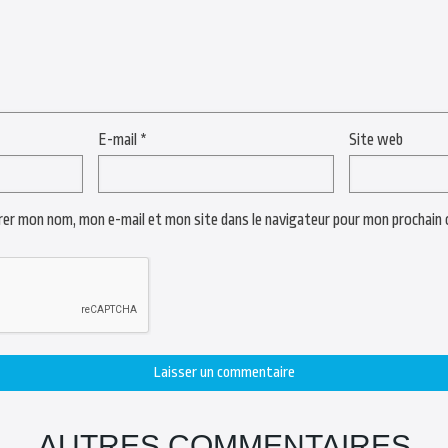
E-mail
*
Site web
rer mon nom, mon e-mail et mon site dans le navigateur pour mon prochain
AUTRES COMMENTAIRES