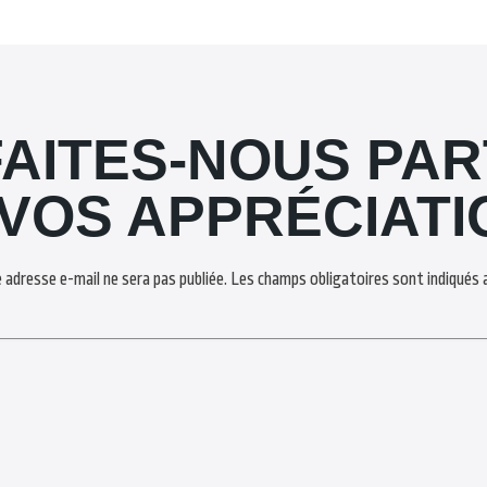
FAITES-NOUS PAR
 VOS APPRÉCIATI
 adresse e-mail ne sera pas publiée.
Les champs obligatoires sont indiqués