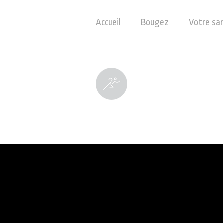
Accueil
Bougez
Votre sa