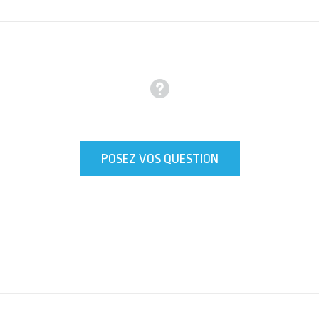
POSEZ VOS QUESTION