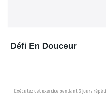
Défi En Douceur
Exécutez cet exercice pendant 5 jours répétit