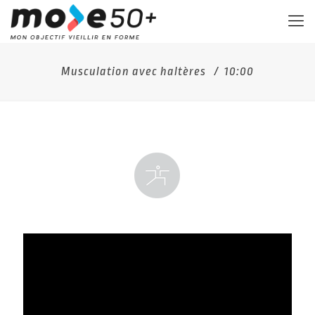
Musculation avec haltères / 10:00