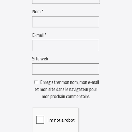
Nom
*
E-mail
*
Site web
Enregistrer mon nom, mon e-mail
et mon site dans le navigateur pour
mon prochain commentaire.