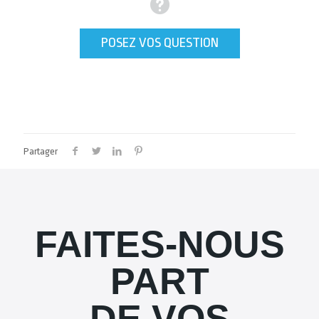
POSEZ VOS QUESTION
Partager
FAITES-NOUS
PART
DE VOS