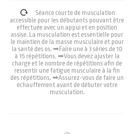
Séance courte de musculation
accessible pour les débutants pouvant être
effectuée avec un appui et en position
assise. La musculation est essentielle pour
le maintien de la masse musculaire et pour
la santé des os. ➡Faire une à 3 séries de 10
à 15 répétitions. ➡Vous devez ajuster la
charge et le nombre de répétitions afin de
ressentir une fatigue musculaire à la fin
des répétitions. ➡Assurez-vous de faire un
échauffement avant de débuter votre
musculation.