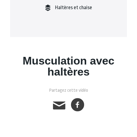
Haltères et chaise
Musculation avec
haltères
Partagez cette vidéo