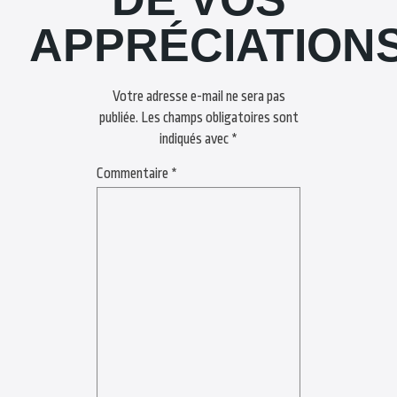
APPRÉCIATION
Votre adresse e-mail ne sera pas
publiée.
Les champs obligatoires sont
indiqués avec
*
Commentaire
*