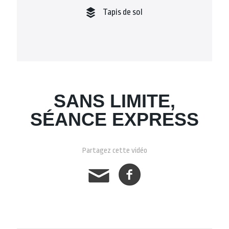
Tapis de sol
SANS LIMITE,
SÉANCE EXPRESS
Partagez cette vidéo