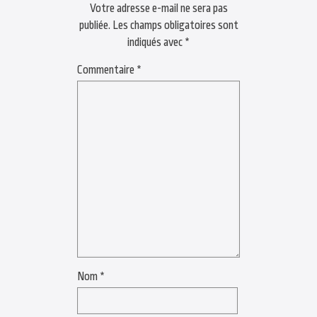
Votre adresse e-mail ne sera pas
publiée.
Les champs obligatoires sont
indiqués avec
*
Commentaire
*
Nom
*