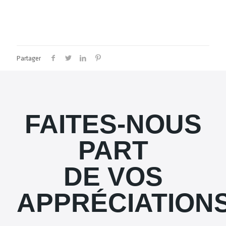
Partager
FAITES-NOUS
PART
DE VOS
APPRÉCIATION