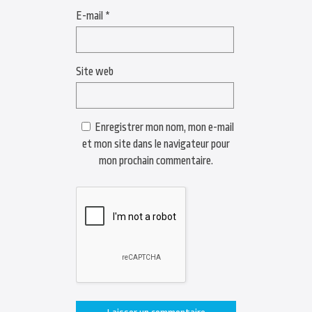
E-mail
*
Site web
Enregistrer mon nom, mon e-mail
et mon site dans le navigateur pour
mon prochain commentaire.