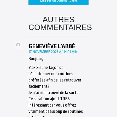
AUTRES
COMMENTAIRES
GENEVIÈVE L’ABBÉ
17 NOVEMBRE 2023 À 1 H 01 MIN
Bonjour,
Y a-t-il une façon de
sélectionner nos routines
préférées afin de les retrouver
facilement?
Je n’ai rien trouvé de la sorte.
Ce serait un ajout TRÈS
intéressant car vous offrez
vraiment beaucoup de routines