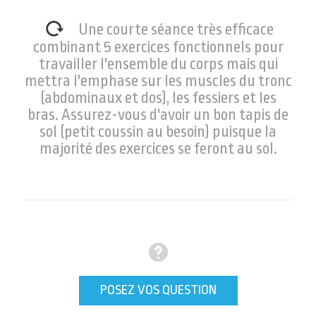
Une courte séance très efficace
combinant 5 exercices fonctionnels pour
travailler l'ensemble du corps mais qui
mettra l'emphase sur les muscles du tronc
(abdominaux et dos), les fessiers et les
bras. Assurez-vous d'avoir un bon tapis de
sol (petit coussin au besoin) puisque la
majorité des exercices se feront au sol.
POSEZ VOS QUESTION