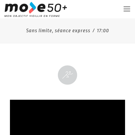
Sans limite, séance express / 17:00