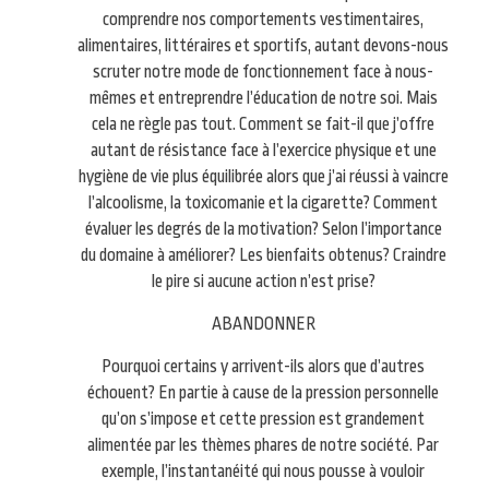
comprendre nos comportements vestimentaires,
alimentaires, littéraires et sportifs, autant devons-nous
scruter notre mode de fonctionnement face à nous-
mêmes et entreprendre l’éducation de notre soi. Mais
cela ne règle pas tout. Comment se fait-il que j’offre
autant de résistance face à l’exercice physique et une
hygiène de vie plus équilibrée alors que j’ai réussi à vaincre
l’alcoolisme, la toxicomanie et la cigarette? Comment
évaluer les degrés de la motivation? Selon l’importance
du domaine à améliorer? Les bienfaits obtenus? Craindre
le pire si aucune action n’est prise?
ABANDONNER
Pourquoi certains y arrivent-ils alors que d’autres
échouent? En partie à cause de la pression personnelle
qu’on s’impose et cette pression est grandement
alimentée par les thèmes phares de notre société. Par
exemple, l’instantanéité qui nous pousse à vouloir