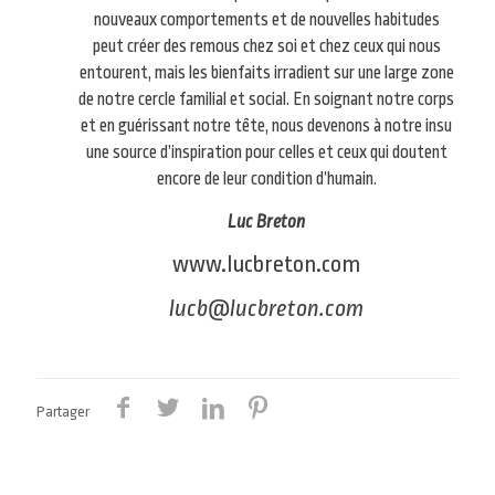
nouveaux comportements et de nouvelles habitudes
peut créer des remous chez soi et chez ceux qui nous
entourent, mais les bienfaits irradient sur une large zone
de notre cercle familial et social. En soignant notre corps
et en guérissant notre tête, nous devenons à notre insu
une source d’inspiration pour celles et ceux qui doutent
encore de leur condition d’humain.
Luc Breton
www.lucbreton.com
lucb@lucbreton.com
Partager