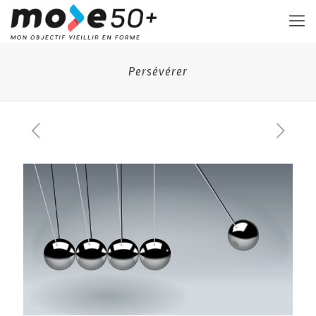
Persévérer