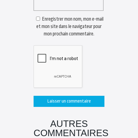
Enregistrer mon nom, mon e-mail
et mon site dans le navigateur pour
mon prochain commentaire.
AUTRES
COMMENTAIRES