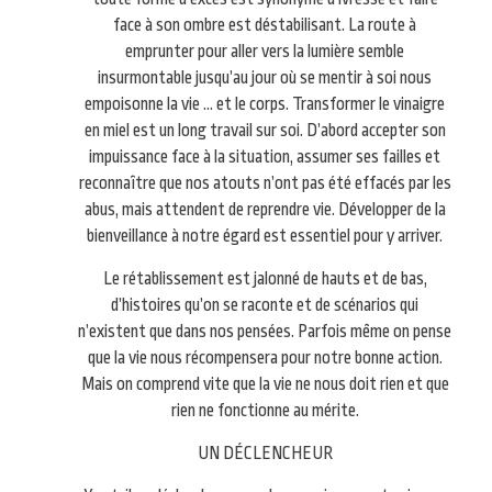
face à son ombre est déstabilisant. La route à
emprunter pour aller vers la lumière semble
insurmontable jusqu’au jour où se mentir à soi nous
empoisonne la vie … et le corps. Transformer le vinaigre
en miel est un long travail sur soi. D’abord accepter son
impuissance face à la situation, assumer ses failles et
reconnaître que nos atouts n’ont pas été effacés par les
abus, mais attendent de reprendre vie. Développer de la
bienveillance à notre égard est essentiel pour y arriver.
Le rétablissement est jalonné de hauts et de bas,
d’histoires qu’on se raconte et de scénarios qui
n’existent que dans nos pensées. Parfois même on pense
que la vie nous récompensera pour notre bonne action.
Mais on comprend vite que la vie ne nous doit rien et que
rien ne fonctionne au mérite.
UN DÉCLENCHEUR