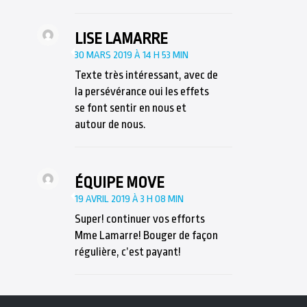
LISE LAMARRE
30 MARS 2019 À 14 H 53 MIN
Texte très intéressant, avec de
la persévérance oui les effets
se font sentir en nous et
autour de nous.
ÉQUIPE MOVE
19 AVRIL 2019 À 3 H 08 MIN
Super! continuer vos efforts
Mme Lamarre! Bouger de façon
régulière, c’est payant!